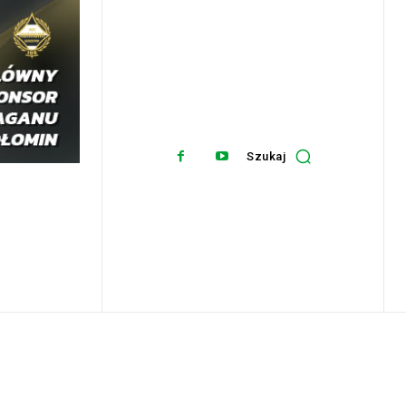
Szukaj