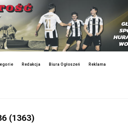
egorie
Redakcja
Biura Ogłoszeń
Reklama
6 (1363)