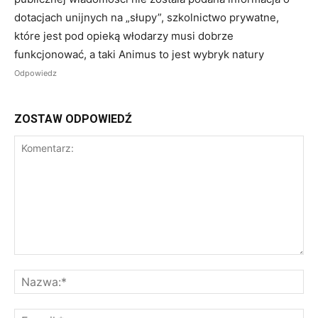
dotacjach unijnych na „słupy”, szkolnictwo prywatne,
które jest pod opieką włodarzy musi dobrze
funkcjonować, a taki Animus to jest wybryk natury
Odpowiedz
ZOSTAW ODPOWIEDŹ