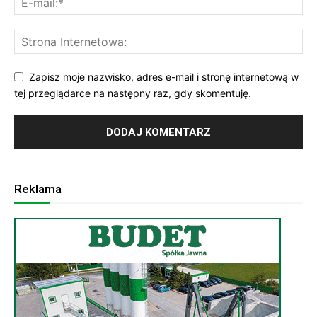
Zapisz moje nazwisko, adres e-mail i stronę internetową w
tej przeglądarce na następny raz, gdy skomentuję.
Reklama