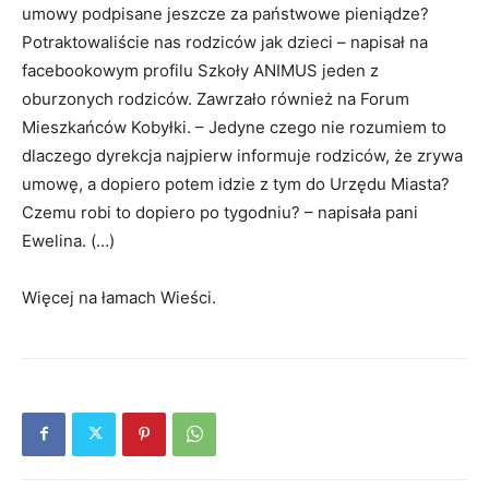
umowy podpisane jeszcze za państwowe pieniądze?
Potraktowaliście nas rodziców jak dzieci – napisał na
facebookowym profilu Szkoły ANIMUS jeden z
oburzonych rodziców. Zawrzało również na Forum
Mieszkańców Kobyłki. – Jedyne czego nie rozumiem to
dlaczego dyrekcja najpierw informuje rodziców, że zrywa
umowę, a dopiero potem idzie z tym do Urzędu Miasta?
Czemu robi to dopiero po tygodniu? – napisała pani
Ewelina. (…)
Więcej na łamach Wieści.