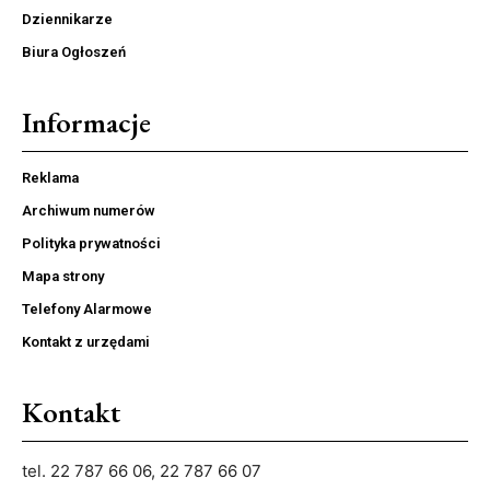
Dziennikarze
Biura Ogłoszeń
Informacje
Reklama
Archiwum numerów
Polityka prywatności
Mapa strony
Telefony Alarmowe
Kontakt z urzędami
Kontakt
tel. 22 787 66 06, 22 787 66 07