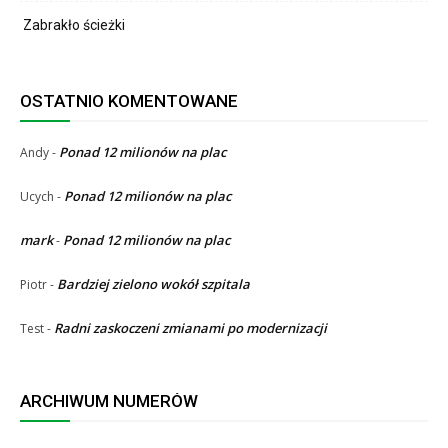
Zabrakło ścieżki
OSTATNIO KOMENTOWANE
Ponad 12 milionów na plac
Andy
-
Ponad 12 milionów na plac
Ucych
-
mark
Ponad 12 milionów na plac
-
Bardziej zielono wokół szpitala
Piotr
-
Radni zaskoczeni zmianami po modernizacji
Test
-
ARCHIWUM NUMERÓW