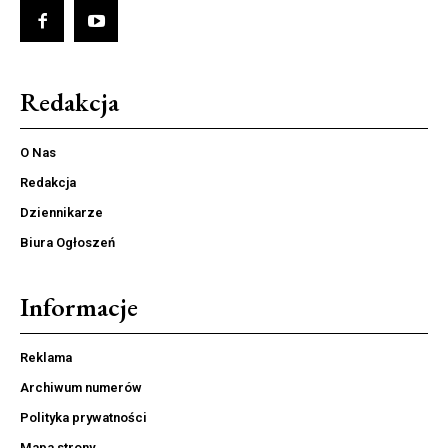
Redakcja
O Nas
Redakcja
Dziennikarze
Biura Ogłoszeń
Informacje
Reklama
Archiwum numerów
Polityka prywatności
Mapa strony