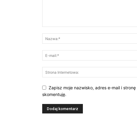
Zapisz moje nazwisko, adres e-mail i stronę
skomentuję.