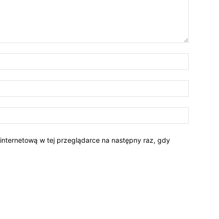
 internetową w tej przeglądarce na następny raz, gdy