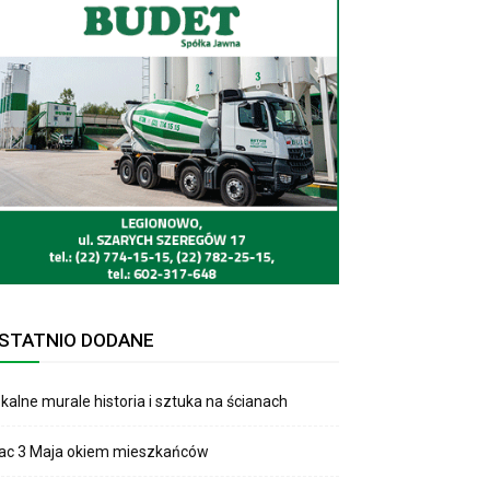
STATNIO DODANE
kalne murale historia i sztuka na ścianach
lac 3 Maja okiem mieszkańców