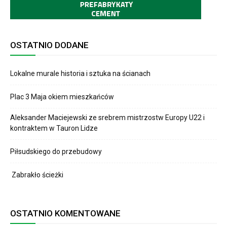
OSTATNIO DODANE
Lokalne murale historia i sztuka na ścianach
Plac 3 Maja okiem mieszkańców
Aleksander Maciejewski ze srebrem mistrzostw Europy U22 i
kontraktem w Tauron Lidze
Piłsudskiego do przebudowy
Zabrakło ścieżki
OSTATNIO KOMENTOWANE