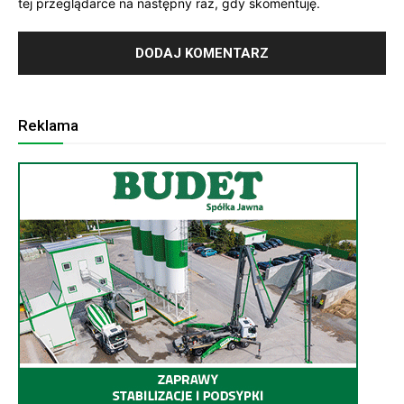
tej przeglądarce na następny raz, gdy skomentuję.
Reklama