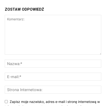
ZOSTAW ODPOWIEDŹ
Zapisz moje nazwisko, adres e-mail i stronę internetową w