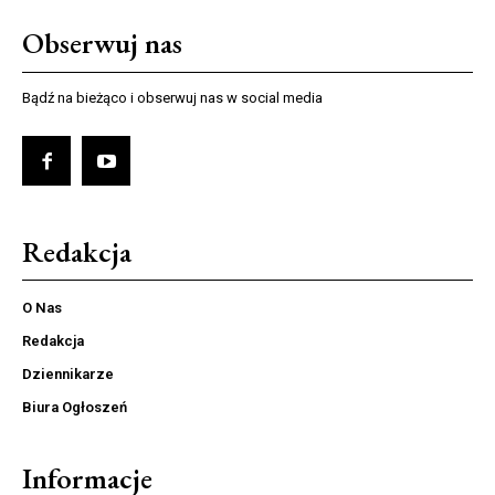
Obserwuj nas
Bądź na bieżąco i obserwuj nas w social media
Redakcja
O Nas
Redakcja
Dziennikarze
Biura Ogłoszeń
Informacje