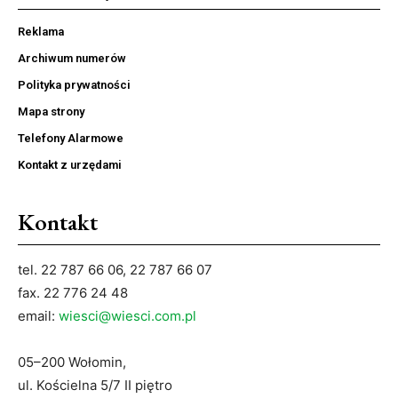
Reklama
Archiwum numerów
Polityka prywatności
Mapa strony
Telefony Alarmowe
Kontakt z urzędami
Kontakt
tel. 22 787 66 06, 22 787 66 07
fax. 22 776 24 48
email:
wiesci@wiesci.com.pl
05–200 Wołomin,
ul. Kościelna 5/7 II piętro