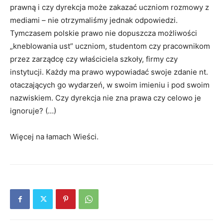
prawną i czy dyrekcja może zakazać uczniom rozmowy z
mediami – nie otrzymaliśmy jednak odpowiedzi.
Tymczasem polskie prawo nie dopuszcza możliwości
„kneblowania ust” uczniom, studentom czy pracownikom
przez zarządcę czy właściciela szkoły, firmy czy
instytucji. Każdy ma prawo wypowiadać swoje zdanie nt.
otaczających go wydarzeń, w swoim imieniu i pod swoim
nazwiskiem. Czy dyrekcja nie zna prawa czy celowo je
ignoruje? (…)
Więcej na łamach Wieści.