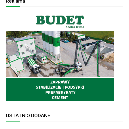
Reklama
OSTATNIO DODANE