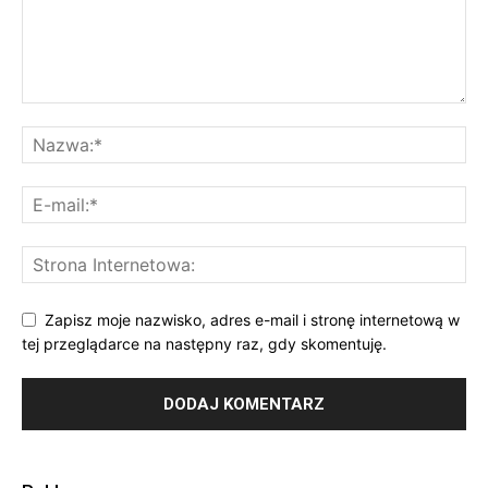
Zapisz moje nazwisko, adres e-mail i stronę internetową w
tej przeglądarce na następny raz, gdy skomentuję.