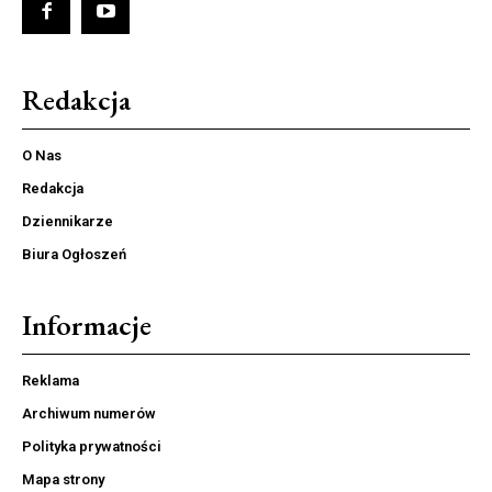
Redakcja
O Nas
Redakcja
Dziennikarze
Biura Ogłoszeń
Informacje
Reklama
Archiwum numerów
Polityka prywatności
Mapa strony