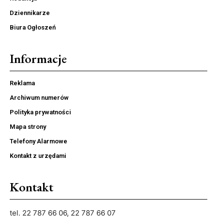
Dziennikarze
Biura Ogłoszeń
Informacje
Reklama
Archiwum numerów
Polityka prywatności
Mapa strony
Telefony Alarmowe
Kontakt z urzędami
Kontakt
tel. 22 787 66 06, 22 787 66 07