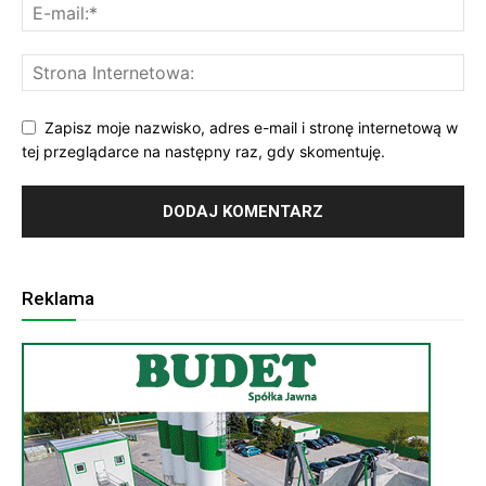
Zapisz moje nazwisko, adres e-mail i stronę internetową w
tej przeglądarce na następny raz, gdy skomentuję.
Reklama