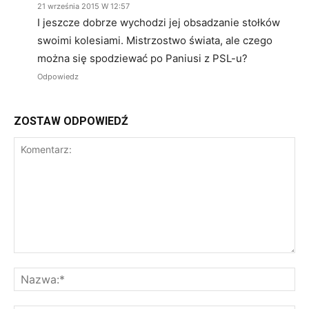
21 września 2015 W 12:57
I jeszcze dobrze wychodzi jej obsadzanie stołków
swoimi kolesiami. Mistrzostwo świata, ale czego
można się spodziewać po Paniusi z PSL-u?
Odpowiedz
ZOSTAW ODPOWIEDŹ