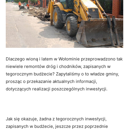
Dlaczego wioną i latem w Wołominie przeprowadzono tak
niewiele remontów dróg i chodników, zapisanych w
tegorocznym budżecie? Zapytaliśmy o to władze gminy,
prosząc o przekazanie aktualnych informacji,
dotyczących realizacji poszczególnych inwestycji.
Jak się okazuje, żadna z tegorocznych inwestycji,
zapisanych w budżecie, jeszcze przez poprzednie