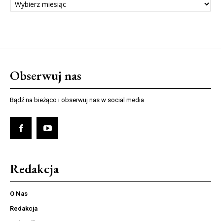
NUMERÓW
Obserwuj nas
Bądź na bieżąco i obserwuj nas w social media
Redakcja
O Nas
Redakcja