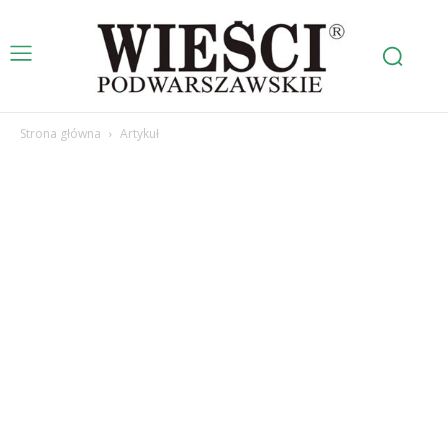
Strona główna
Artykuł