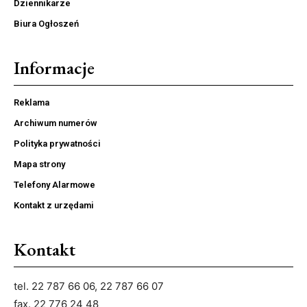
Dziennikarze
Biura Ogłoszeń
Informacje
Reklama
Archiwum numerów
Polityka prywatności
Mapa strony
Telefony Alarmowe
Kontakt z urzędami
Kontakt
tel. 22 787 66 06, 22 787 66 07
fax. 22 776 24 48