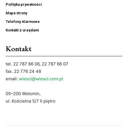
Polityka prywatności
Mapa strony
Telefony Alarmowe
Kontakt z urzędami
Kontakt
tel. 22 787 66 06, 22 787 66 07
fax. 22 776 24 48
email:
wiesci@wiesci.com.pl
05–200 Wołomin,
ul. Kościelna 5/7 II piętro