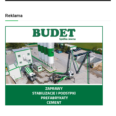
Reklama