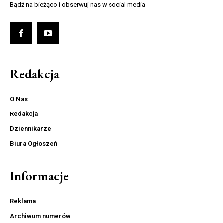
Bądź na bieżąco i obserwuj nas w social media
Redakcja
O Nas
Redakcja
Dziennikarze
Biura Ogłoszeń
Informacje
Reklama
Archiwum numerów