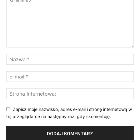
Zapisz moje nazwisko, adres e-mail i stronę internetową w
tej przeglądarce na następny raz, gdy skomentuję.