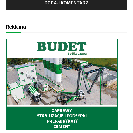
Reklama