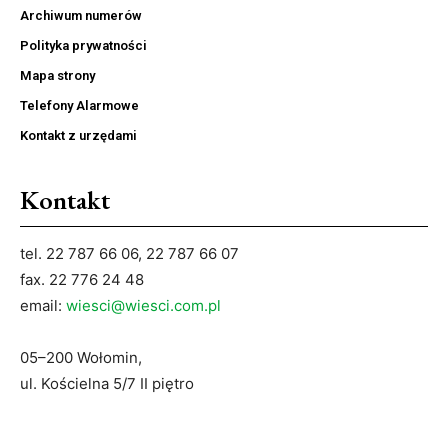
Archiwum numerów
Polityka prywatności
Mapa strony
Telefony Alarmowe
Kontakt z urzędami
Kontakt
tel. 22 787 66 06, 22 787 66 07
fax. 22 776 24 48
email:
wiesci@wiesci.com.pl
05–200 Wołomin,
ul. Kościelna 5/7 II piętro