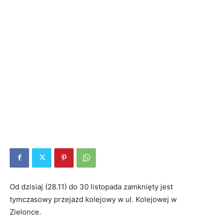
Od dzisiaj (28.11) do 30 listopada zamknięty jest
tymczasowy przejazd kolejowy w ul. Kolejowej w
Zielonce.