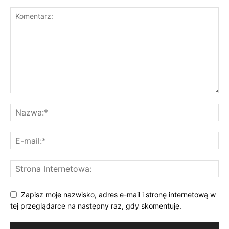
Zapisz moje nazwisko, adres e-mail i stronę internetową w
tej przeglądarce na następny raz, gdy skomentuję.