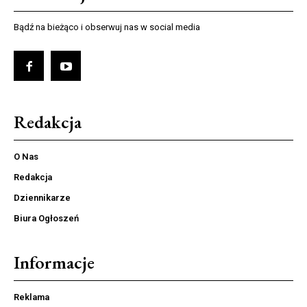
Bądź na bieżąco i obserwuj nas w social media
Redakcja
O Nas
Redakcja
Dziennikarze
Biura Ogłoszeń
Informacje
Reklama