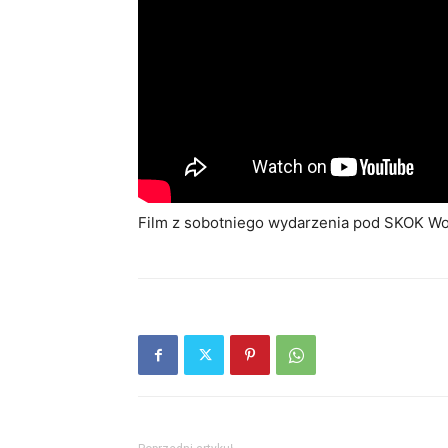
Film z sobotniego wydarzenia pod SKOK Wo