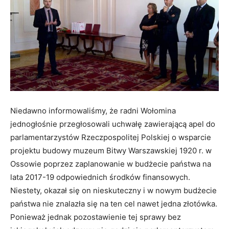
Niedawno informowaliśmy, że radni Wołomina
jednogłośnie przegłosowali uchwałę zawierającą apel do
parlamentarzystów Rzeczpospolitej Polskiej o wsparcie
projektu budowy muzeum Bitwy Warszawskiej 1920 r. w
Ossowie poprzez zaplanowanie w budżecie państwa na
lata 2017-19 odpowiednich środków finansowych.
Niestety, okazał się on nieskuteczny i w nowym budżecie
państwa nie znalazła się na ten cel nawet jedna złotówka.
Ponieważ jednak pozostawienie tej sprawy bez