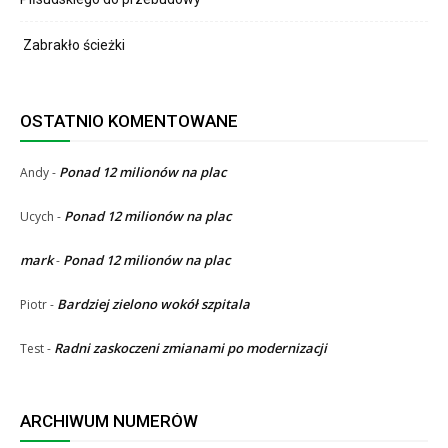
Zabrakło ścieżki
OSTATNIO KOMENTOWANE
Ponad 12 milionów na plac
Andy
-
Ponad 12 milionów na plac
Ucych
-
mark
Ponad 12 milionów na plac
-
Bardziej zielono wokół szpitala
Piotr
-
Radni zaskoczeni zmianami po modernizacji
Test
-
ARCHIWUM NUMERÓW