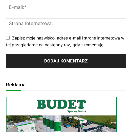
Zapisz moje nazwisko, adres e-mail i stronę internetową w
tej przeglądarce na następny raz, gdy skomentuję.
Reklama