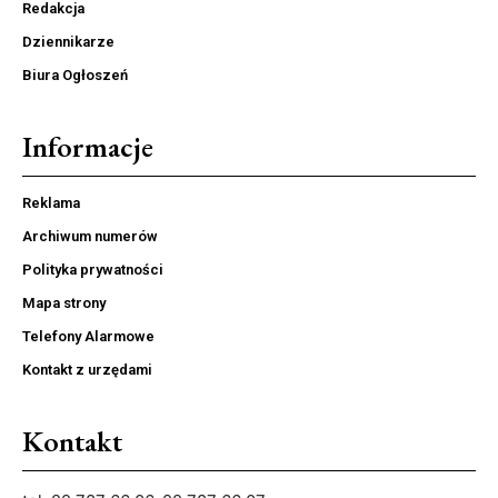
Redakcja
Dziennikarze
Biura Ogłoszeń
Informacje
Reklama
Archiwum numerów
Polityka prywatności
Mapa strony
Telefony Alarmowe
Kontakt z urzędami
Kontakt