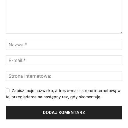
Zapisz moje nazwisko, adres e-mail i stronę internetową w
tej przeglądarce na następny raz, gdy skomentuję.