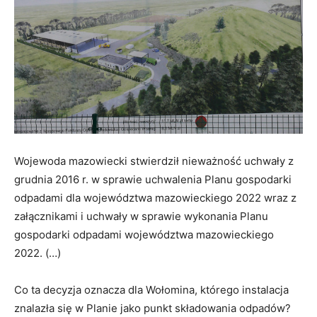
Wojewoda mazowiecki stwierdził nieważność uchwały z
grudnia 2016 r. w sprawie uchwalenia Planu gospodarki
odpadami dla województwa mazowieckiego 2022 wraz z
załącznikami i uchwały w sprawie wykonania Planu
gospodarki odpadami województwa mazowieckiego
2022. (…)
Co ta decyzja oznacza dla Wołomina, którego instalacja
znalazła się w Planie jako punkt składowania odpadów?