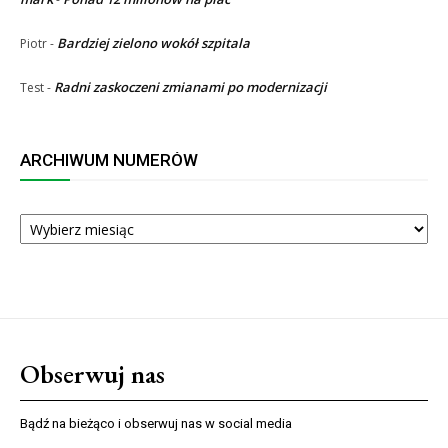
Bardziej zielono wokół szpitala
Piotr
-
Radni zaskoczeni zmianami po modernizacji
Test
-
ARCHIWUM NUMERÓW
ARCHIWUM
NUMERÓW
Obserwuj nas
Bądź na bieżąco i obserwuj nas w social media