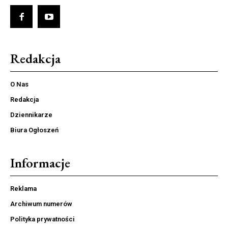
Redakcja
O Nas
Redakcja
Dziennikarze
Biura Ogłoszeń
Informacje
Reklama
Archiwum numerów
Polityka prywatności