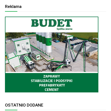
Reklama
OSTATNIO DODANE