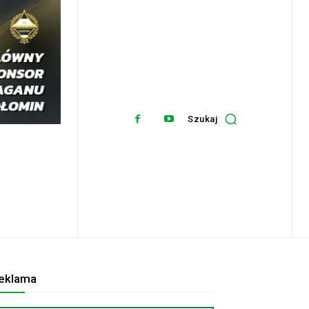
Szukaj
eklama