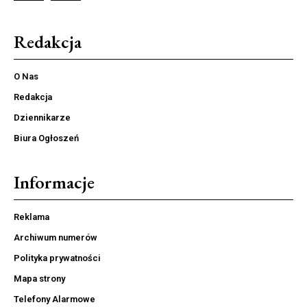
Redakcja
O Nas
Redakcja
Dziennikarze
Biura Ogłoszeń
Informacje
Reklama
Archiwum numerów
Polityka prywatności
Mapa strony
Telefony Alarmowe