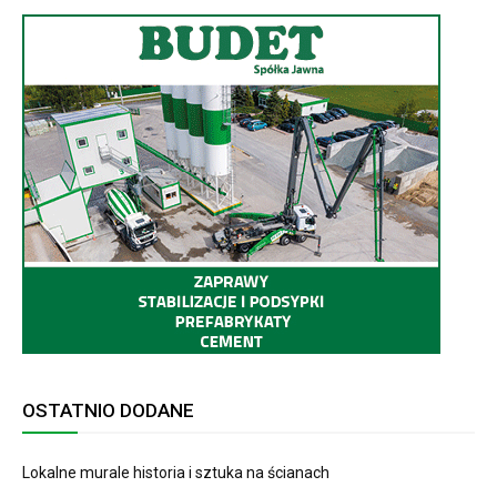
OSTATNIO DODANE
Lokalne murale historia i sztuka na ścianach