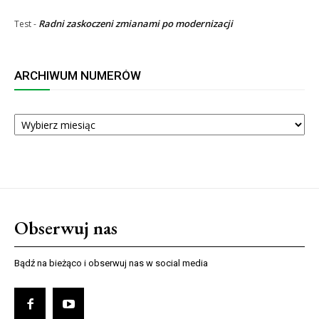
Radni zaskoczeni zmianami po modernizacji
Test
-
ARCHIWUM NUMERÓW
ARCHIWUM
NUMERÓW
Obserwuj nas
Bądź na bieżąco i obserwuj nas w social media