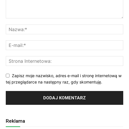
Zapisz moje nazwisko, adres e-mail i stronę internetową w
tej przeglądarce na następny raz, gdy skomentuję.
Reklama