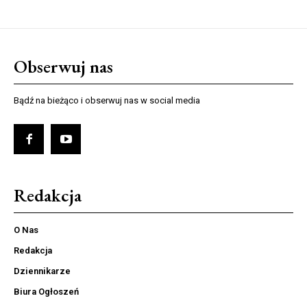
Obserwuj nas
Bądź na bieżąco i obserwuj nas w social media
Redakcja
O Nas
Redakcja
Dziennikarze
Biura Ogłoszeń