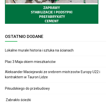
OSTATNIO DODANE
Lokalne murale historia i sztuka na ścianach
Plac 3 Maja okiem mieszkańców
Aleksander Maciejewski ze srebrem mistrzostw Europy U22 i
kontraktem w Tauron Lidze
Piłsudskiego do przebudowy
Zabrakło ścieżki