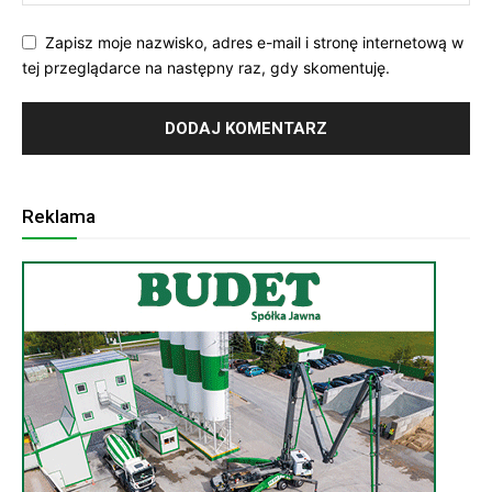
Zapisz moje nazwisko, adres e-mail i stronę internetową w
tej przeglądarce na następny raz, gdy skomentuję.
Reklama