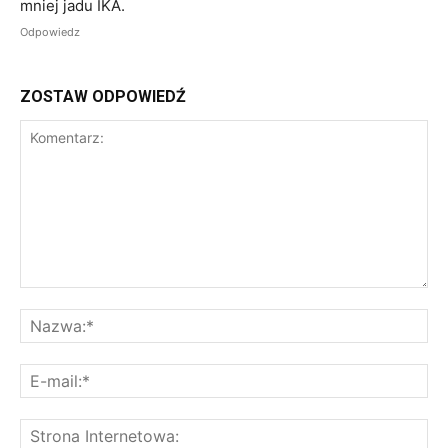
mniej jadu IKA.
Odpowiedz
ZOSTAW ODPOWIEDŹ