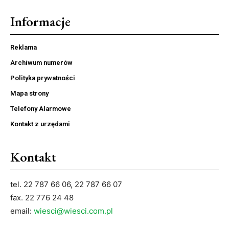
Informacje
Reklama
Archiwum numerów
Polityka prywatności
Mapa strony
Telefony Alarmowe
Kontakt z urzędami
Kontakt
tel. 22 787 66 06, 22 787 66 07
fax. 22 776 24 48
email:
wiesci@wiesci.com.pl