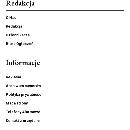
Redakcja
O Nas
Redakcja
Dziennikarze
Biura Ogłoszeń
Informacje
Reklama
Archiwum numerów
Polityka prywatności
Mapa strony
Telefony Alarmowe
Kontakt z urzędami