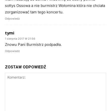
sołtys Ossowa a nie burmistrz Wołomina która nie chciała
zorganizować tam tego koncertu.
Odpowiedz
tymi
1 sierpnia 2017 W 21:56
Znowu Pani Burmistrz podpadła.
Odpowiedz
ZOSTAW ODPOWIEDŹ