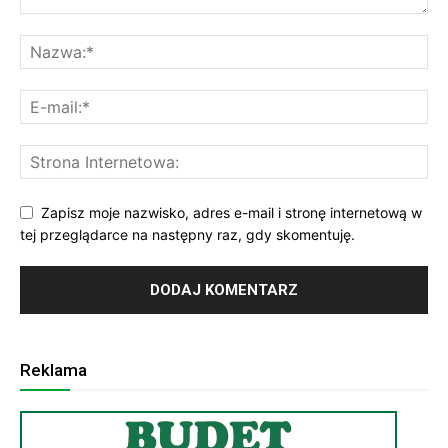
Zapisz moje nazwisko, adres e-mail i stronę internetową w
tej przeglądarce na następny raz, gdy skomentuję.
Reklama