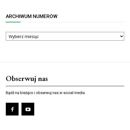
ARCHIWUM NUMERÓW
ARCHIWUM
NUMERÓW
Obserwuj nas
Bądź na bieżąco i obserwuj nas w social media