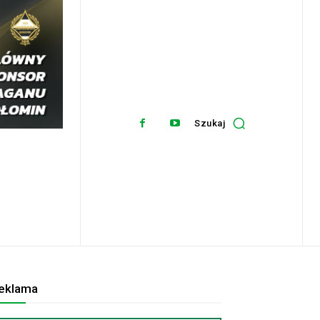
Szukaj
eklama