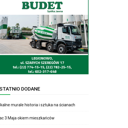
STATNIO DODANE
kalne murale historia i sztuka na ścianach
lac 3 Maja okiem mieszkańców