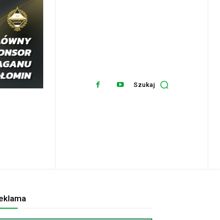
Szukaj
eklama