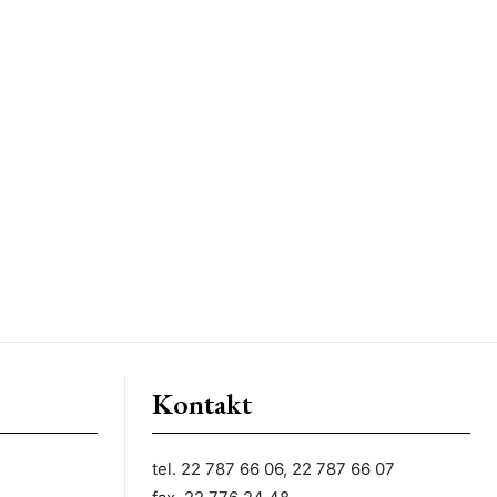
Kontakt
tel. 22 787 66 06, 22 787 66 07