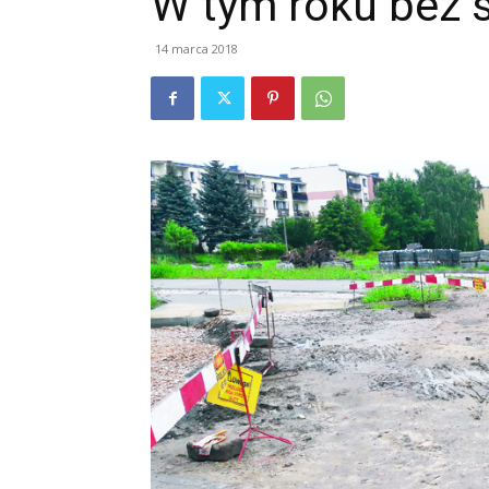
W tym roku bez 
14 marca 2018