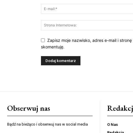
Zapisz moje nazwisko, adres e-mail i stronę
skomentuję.
Obserwuj nas
Redakcj
Bądź na bieżąco i obserwuj nas w social media
O Nas
Redakcja