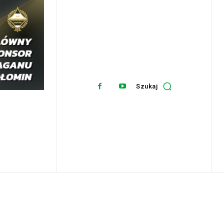
Szukaj