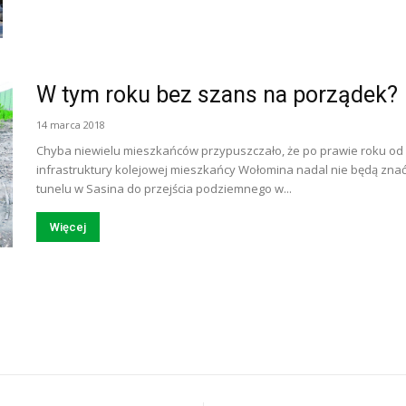
W tym roku bez szans na porządek?
14 marca 2018
Chyba niewielu mieszkańców przypuszczało, że po prawie roku o
infrastruktury kolejowej mieszkańcy Wołomina nadal nie będą zna
tunelu w Sasina do przejścia podziemnego w...
Więcej