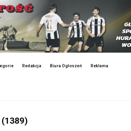
egorie
Redakcja
Biura Ogłoszeń
Reklama
 (1389)