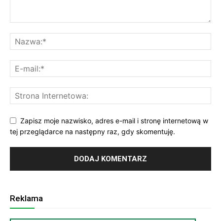
Zapisz moje nazwisko, adres e-mail i stronę internetową w
tej przeglądarce na następny raz, gdy skomentuję.
Reklama