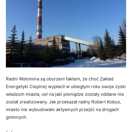
Radni Wołomina są oburzeni faktem, że choć Zakład
Energetyki Cieplnej wypłacił w ubiegłym roku swoje zyski
władzom miasta, cel na jaki pieniądze zostały oddane nie
został zrealizowany. Jak przekazał radny Robert Kobus,
miasto nie wybudowało aktywnych przejść na drogach
gminnych.