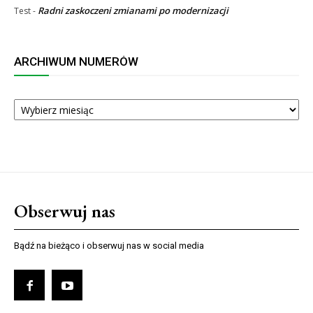
Radni zaskoczeni zmianami po modernizacji
Test
-
ARCHIWUM NUMERÓW
ARCHIWUM
NUMERÓW
Obserwuj nas
Bądź na bieżąco i obserwuj nas w social media