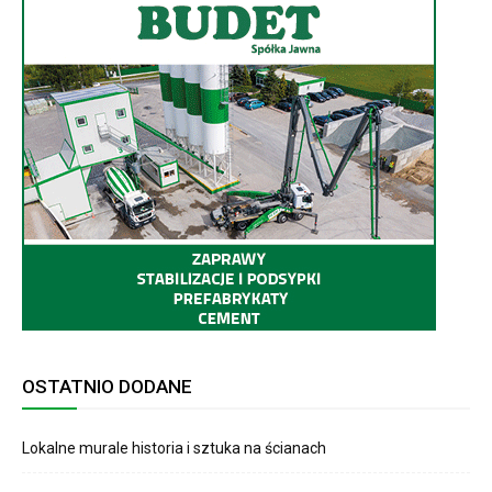
OSTATNIO DODANE
Lokalne murale historia i sztuka na ścianach