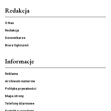
Redakcja
O Nas
Redakcja
Dziennikarze
Biura Ogłoszeń
Informacje
Reklama
Archiwum numerów
Polityka prywatności
Mapa strony
Telefony Alarmowe
Kontakt z urzędami