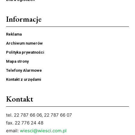
Informacje
Reklama
Archiwum numerów
Polityka prywatności
Mapa strony
Telefony Alarmowe
Kontakt z urzędami
Kontakt
tel. 22 787 66 06, 22 787 66 07
fax. 22 776 24 48
email:
wiesci@wiesci.com.pl