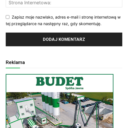
Zapisz moje nazwisko, adres e-mail i stronę internetową w
tej przeglądarce na następny raz, gdy skomentuję.
Reklama