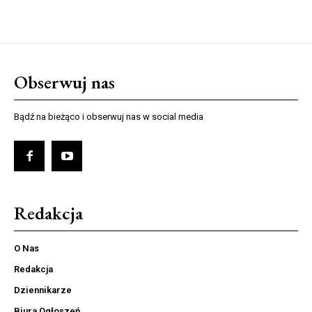
Obserwuj nas
Bądź na bieżąco i obserwuj nas w social media
Redakcja
O Nas
Redakcja
Dziennikarze
Biura Ogłoszeń