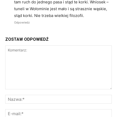
tam ruch do jednego pasa i stąd te korki. Wniosek –
tuneli w Wołominie jest mało i są strasznie wąskie,
stąd korki. Nie trzeba wielkiej filozofii.
Odpowiedz
ZOSTAW ODPOWIEDŹ