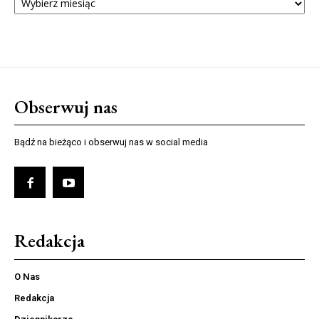
NUMERÓW
Obserwuj nas
Bądź na bieżąco i obserwuj nas w social media
Redakcja
O Nas
Redakcja