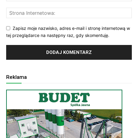
Zapisz moje nazwisko, adres e-mail i stronę internetową w
tej przeglądarce na następny raz, gdy skomentuję.
Reklama