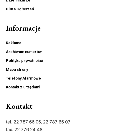
Dziennikarze
Biura Ogłoszeń
Informacje
Reklama
Archiwum numerów
Polityka prywatności
Mapa strony
Telefony Alarmowe
Kontakt z urzędami
Kontakt
tel. 22 787 66 06, 22 787 66 07
fax. 22 776 24 48