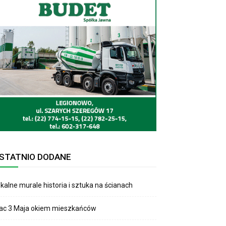
STATNIO DODANE
kalne murale historia i sztuka na ścianach
lac 3 Maja okiem mieszkańców