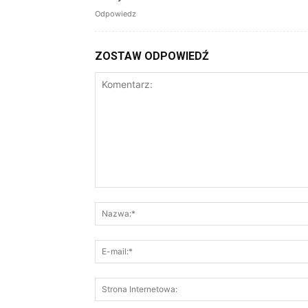
Odpowiedz
ZOSTAW ODPOWIEDŹ