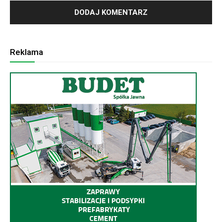
Reklama