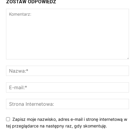
ZOSTAW ODPOWIEDŹ
Zapisz moje nazwisko, adres e-mail i stronę internetową w
tej przeglądarce na następny raz, gdy skomentuję.