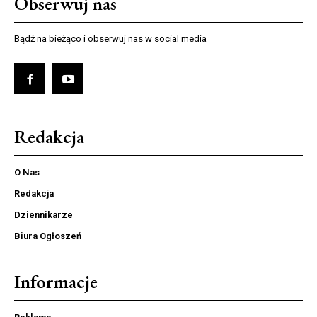
Obserwuj nas
Bądź na bieżąco i obserwuj nas w social media
Redakcja
O Nas
Redakcja
Dziennikarze
Biura Ogłoszeń
Informacje