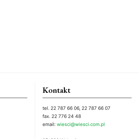
Kontakt
tel. 22 787 66 06, 22 787 66 07
fax. 22 776 24 48
email:
wiesci@wiesci.com.pl