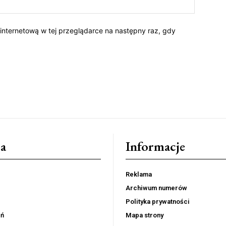
 internetową w tej przeglądarce na następny raz, gdy
a
Informacje
Reklama
Archiwum numerów
Polityka prywatności
eń
Mapa strony