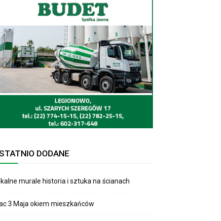
STATNIO DODANE
kalne murale historia i sztuka na ścianach
lac 3 Maja okiem mieszkańców