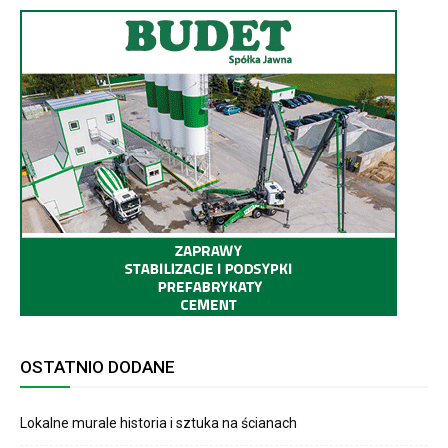
OSTATNIO DODANE
Lokalne murale historia i sztuka na ścianach