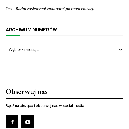
Radni zaskoczeni zmianami po modernizacji
Test
-
ARCHIWUM NUMERÓW
ARCHIWUM
NUMERÓW
Obserwuj nas
Bądź na bieżąco i obserwuj nas w social media