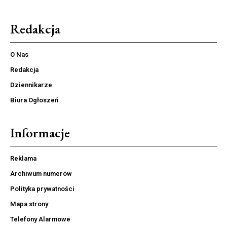
Redakcja
O Nas
Redakcja
Dziennikarze
Biura Ogłoszeń
Informacje
Reklama
Archiwum numerów
Polityka prywatności
Mapa strony
Telefony Alarmowe