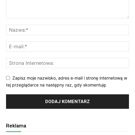
Zapisz moje nazwisko, adres e-mail i stronę internetową w
tej przeglądarce na następny raz, gdy skomentuję.
Reklama