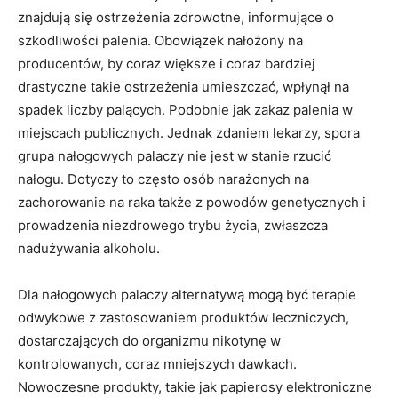
znajdują się ostrzeżenia zdrowotne, informujące o
szkodliwości palenia. Obowiązek nałożony na
producentów, by coraz większe i coraz bardziej
drastyczne takie ostrzeżenia umieszczać, wpłynął na
spadek liczby palących. Podobnie jak zakaz palenia w
miejscach publicznych. Jednak zdaniem lekarzy, spora
grupa nałogowych palaczy nie jest w stanie rzucić
nałogu. Dotyczy to często osób narażonych na
zachorowanie na raka także z powodów genetycznych i
prowadzenia niezdrowego trybu życia, zwłaszcza
nadużywania alkoholu.
Dla nałogowych palaczy alternatywą mogą być terapie
odwykowe z zastosowaniem produktów leczniczych,
dostarczających do organizmu nikotynę w
kontrolowanych, coraz mniejszych dawkach.
Nowoczesne produkty, takie jak papierosy elektroniczne