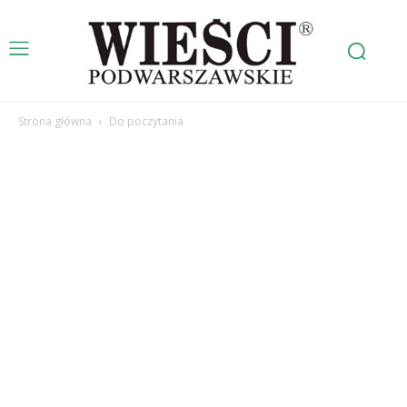
Strona główna
Do poczytania