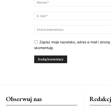
Zapisz moje nazwisko, adres e-mail i stronę
skomentuję.
Obserwuj nas
Redakcj