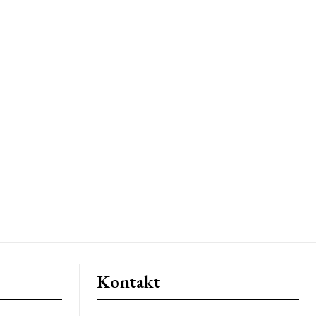
Kontakt