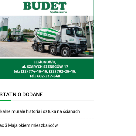
STATNIO DODANE
kalne murale historia i sztuka na ścianach
lac 3 Maja okiem mieszkańców