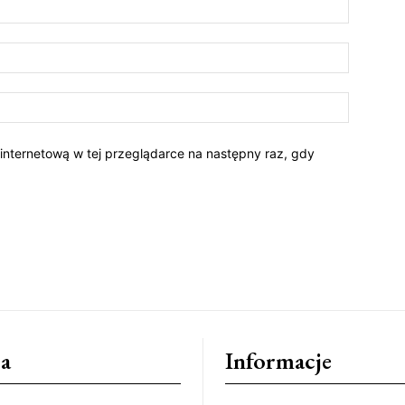
 internetową w tej przeglądarce na następny raz, gdy
a
Informacje