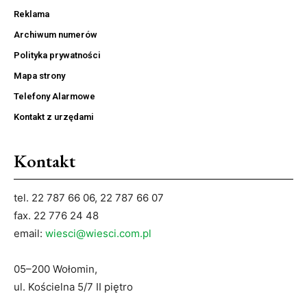
Reklama
Archiwum numerów
Polityka prywatności
Mapa strony
Telefony Alarmowe
Kontakt z urzędami
Kontakt
tel. 22 787 66 06, 22 787 66 07
fax. 22 776 24 48
email:
wiesci@wiesci.com.pl
05–200 Wołomin,
ul. Kościelna 5/7 II piętro