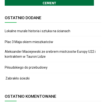
OSTATNIO DODANE
Lokalne murale historia i sztuka na ścianach
Plac 3 Maja okiem mieszkańców
Aleksander Maciejewski ze srebrem mistrzostw Europy U22 i
kontraktem w Tauron Lidze
Piłsudskiego do przebudowy
Zabrakło ścieżki
OSTATNIO KOMENTOWANE