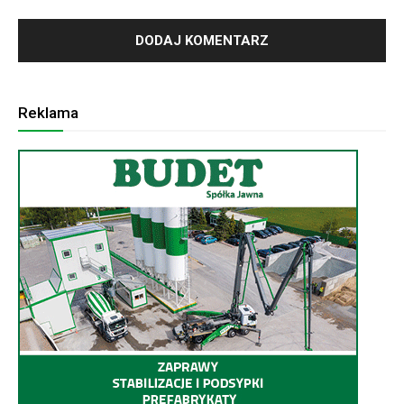
Reklama