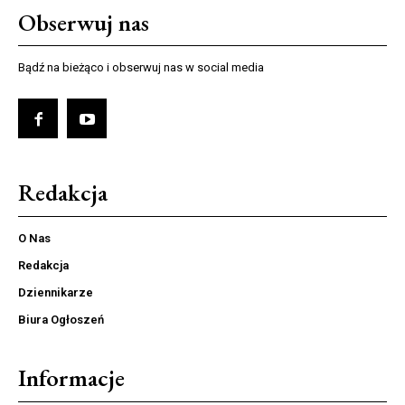
Obserwuj nas
Bądź na bieżąco i obserwuj nas w social media
Redakcja
O Nas
Redakcja
Dziennikarze
Biura Ogłoszeń
Informacje