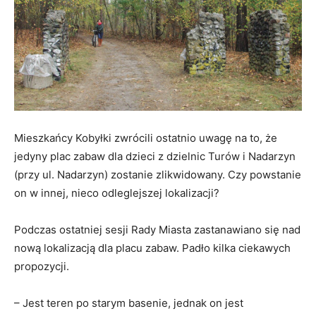
Mieszkańcy Kobyłki zwrócili ostatnio uwagę na to, że
jedyny plac zabaw dla dzieci z dzielnic Turów i Nadarzyn
(przy ul. Nadarzyn) zostanie zlikwidowany. Czy powstanie
on w innej, nieco odleglejszej lokalizacji?
Podczas ostatniej sesji Rady Miasta zastanawiano się nad
nową lokalizacją dla placu zabaw. Padło kilka ciekawych
propozycji.
– Jest teren po starym basenie, jednak on jest