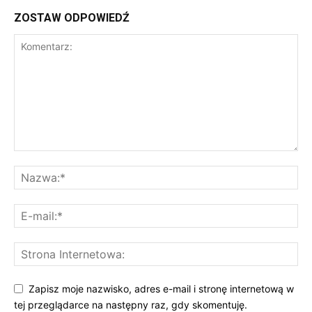
ZOSTAW ODPOWIEDŹ
Zapisz moje nazwisko, adres e-mail i stronę internetową w
tej przeglądarce na następny raz, gdy skomentuję.