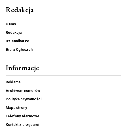
Redakcja
O Nas
Redakcja
Dziennikarze
Biura Ogłoszeń
Informacje
Reklama
Archiwum numerów
Polityka prywatności
Mapa strony
Telefony Alarmowe
Kontakt z urzędami