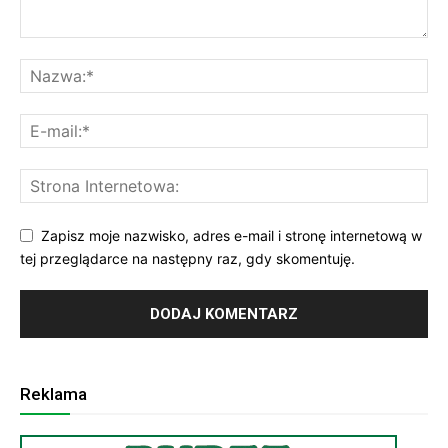
Zapisz moje nazwisko, adres e-mail i stronę internetową w
tej przeglądarce na następny raz, gdy skomentuję.
Reklama