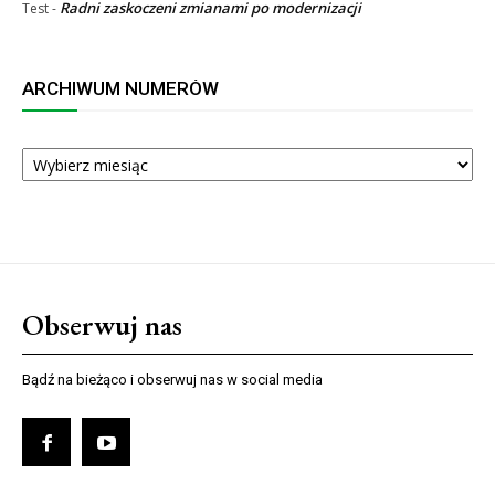
Radni zaskoczeni zmianami po modernizacji
Test
-
ARCHIWUM NUMERÓW
ARCHIWUM
NUMERÓW
Obserwuj nas
Bądź na bieżąco i obserwuj nas w social media