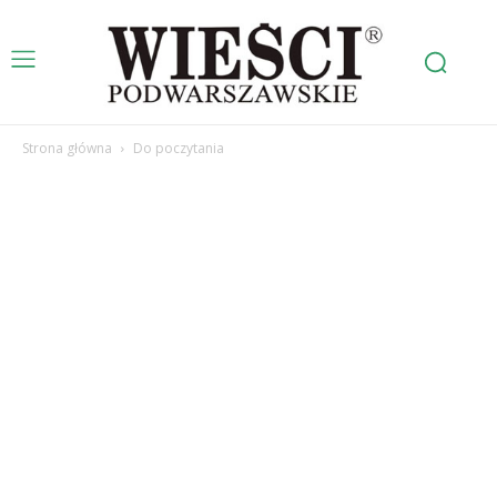
Strona główna
Do poczytania