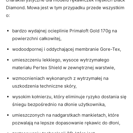
Diamond. Mowa jest w tym przypadku przede wszystkim
o:
bardzo wydajnej ocieplinie Primaloft Gold 170g na
powierzchni całkowitej,
wodoodpornej i oddychającej membranie Gore-Tex,
umieszczeniu lekkiego, wysoce wytrzymałego
materiału Pertex Shield w zewnętrznej warstwie,
wzmocnieniach wykonanych z wytrzymałej na
uszkodzenia techniczne skóry,
wysokim kołnierzu, który eliminuje ryzyko dostania się
śniegu bezpośrednio na dłonie użytkownika,
umieszczonych na nadgarstkach mankietach, które
pozwalają na lepsze dopasowanie rękawic do dłoni,