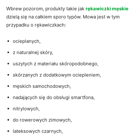
Wbrew pozorom, produkty takie jak
rękawiczki męskie
dzielą się na całkiem sporo typów. Mowa jest w tym
przypadku o rękawiczkach:
ocieplanych,
z naturalnej skóry,
uszytych z materiału skóropodobnego,
skórzanych z dodatkowym ociepleniem,
męskich samochodowych,
nadających się do obsługi smartfona,
nitrylowych,
do rowerowych zimowych,
lateksowych czarnych,