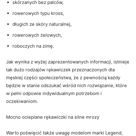
skórzanych bez palców,
rowerowych typu kross,
długich ze skóry naturalnej,
rowerowych żelowych,
roboczych na zimę.
Jak wynika z wyżej zaprezentowanych informacji, istnieje
tak dużo rodzajów rękawiczek przeznaczonych dla
męskiej części społeczeństwa, że z pewnością każdy
będzie w stanie odszukać wśród nich rozwiązanie, które
w pełni odpowie indywidualnym potrzebom i
oczekiwaniom.
Mocno ocieplane rękawiczki na silne mrozy
Warto poświęcić także uwagę modelom marki Legend,