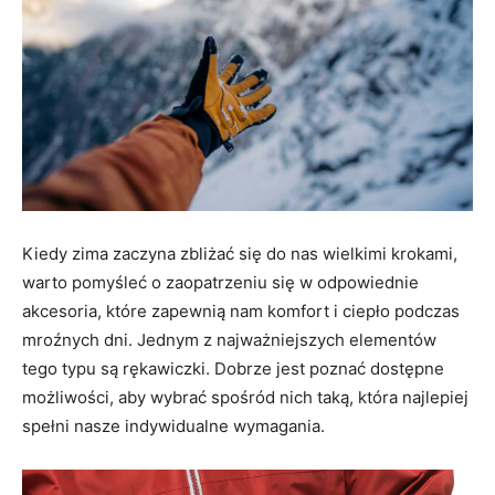
Kiedy zima zaczyna zbliżać się do nas wielkimi krokami,
warto pomyśleć o zaopatrzeniu się w odpowiednie
akcesoria, które zapewnią nam komfort i ciepło podczas
mroźnych dni. Jednym z najważniejszych elementów
tego typu są rękawiczki. Dobrze jest poznać dostępne
możliwości, aby wybrać spośród nich taką, która najlepiej
spełni nasze indywidualne wymagania.