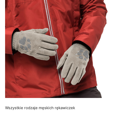
Wszystkie rodzaje męskich rękawiczek