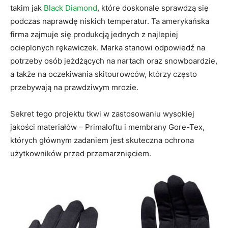
takim jak
Black Diamond
, które doskonale sprawdzą się
podczas naprawdę niskich temperatur. Ta amerykańska
firma zajmuje się produkcją jednych z najlepiej
ocieplonych rękawiczek. Marka stanowi odpowiedź na
potrzeby osób jeżdżących na nartach oraz snowboardzie,
a także na oczekiwania skitourowców, którzy często
przebywają na prawdziwym mrozie.
Sekret tego projektu tkwi w zastosowaniu wysokiej
jakości materiałów – Primaloftu i membrany Gore-Tex,
których głównym zadaniem jest skuteczna ochrona
użytkowników przed przemarznięciem.