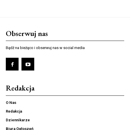
Obserwuj nas
Bądź na bieżąco i obserwuj nas w social media
Redakcja
O Nas
Redakcja
Dziennikarze
Biura Ogłoszeń