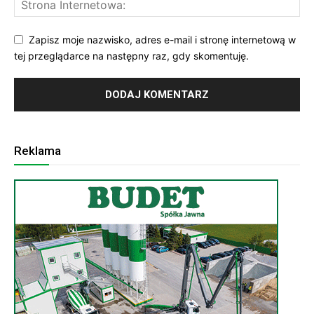
Zapisz moje nazwisko, adres e-mail i stronę internetową w
tej przeglądarce na następny raz, gdy skomentuję.
Reklama