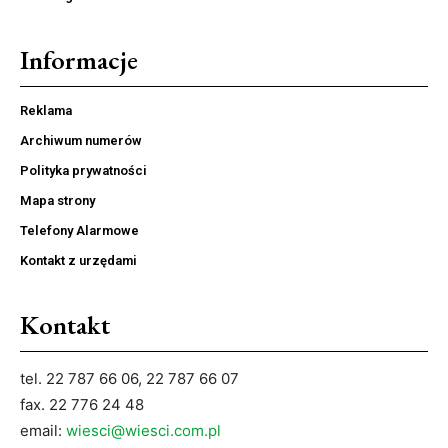
Informacje
Reklama
Archiwum numerów
Polityka prywatności
Mapa strony
Telefony Alarmowe
Kontakt z urzędami
Kontakt
tel. 22 787 66 06, 22 787 66 07
fax. 22 776 24 48
email:
wiesci@wiesci.com.pl