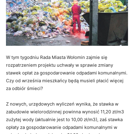
W tym tygodniu Rada Miasta Wołomin zajmie się
rozpatrzeniem projektu uchwały w sprawie zmiany
stawek opłat za gospodarowanie odpadami komunalnymi.
Czy od września mieszkańcy będą musieli płacić więcej
za odbiór śmieci?
Z nowych, urzędowych wyliczeń wynika, że stawka w
zabudowie wielorodzinnej powinna wynosić 11,20 zł/m3
zużytej wody (aktualnie jest to 10,00 zł/m3), zaś stawka
opłaty za gospodarowanie odpadami komunalnymi w