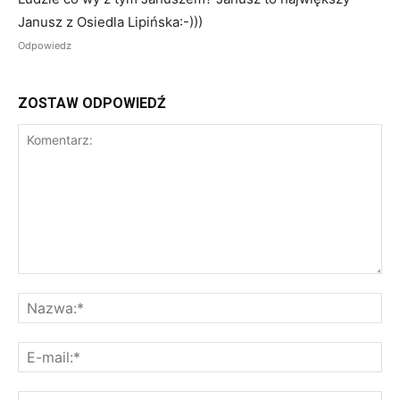
Janusz z Osiedla Lipińska:-)))
Odpowiedz
ZOSTAW ODPOWIEDŹ