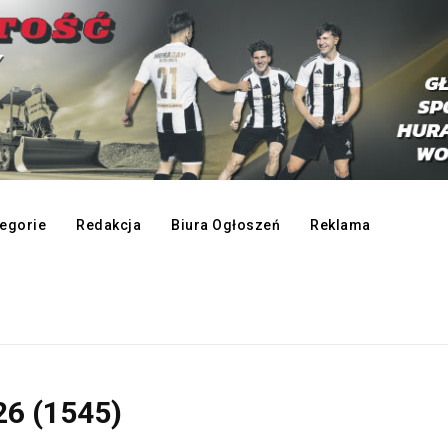
egorie
Redakcja
Biura Ogłoszeń
Reklama
6 (1545)