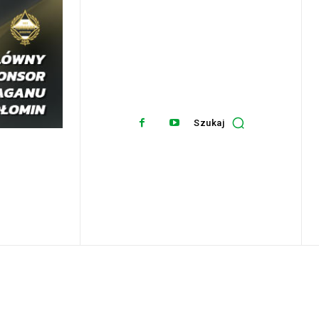
Szukaj