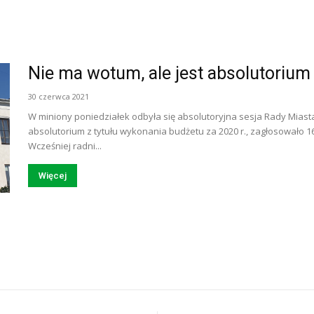
Nie ma wotum, ale jest absolutorium
30 czerwca 2021
W miniony poniedziałek odbyła się absolutoryjna sesja Rady Miasta
absolutorium z tytułu wykonania budżetu za 2020 r., zagłosowało 16
Wcześniej radni...
Więcej