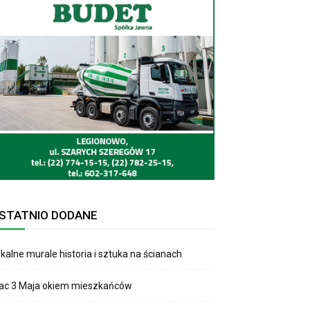
STATNIO DODANE
kalne murale historia i sztuka na ścianach
lac 3 Maja okiem mieszkańców