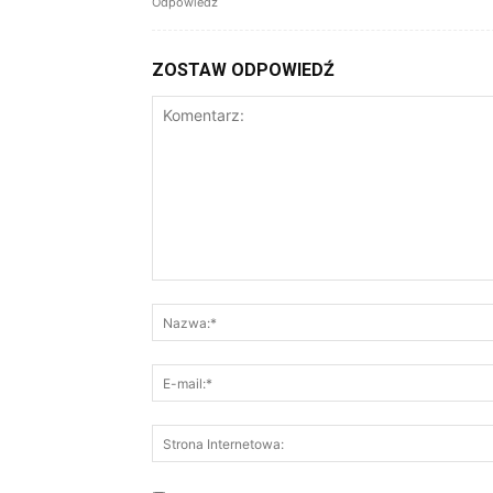
Odpowiedz
ZOSTAW ODPOWIEDŹ