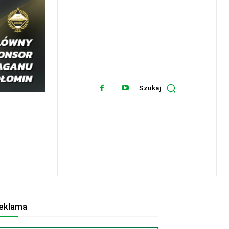
Szukaj
eklama