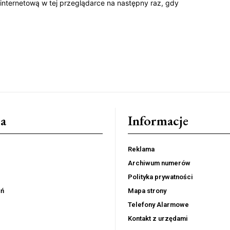
 internetową w tej przeglądarce na następny raz, gdy
a
Informacje
Reklama
Archiwum numerów
Polityka prywatności
eń
Mapa strony
Telefony Alarmowe
Kontakt z urzędami