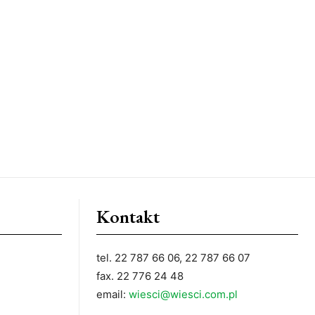
Kontakt
tel. 22 787 66 06, 22 787 66 07
fax. 22 776 24 48
email:
wiesci@wiesci.com.pl