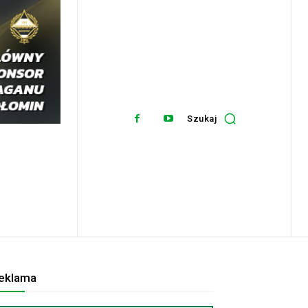
Szukaj
eklama