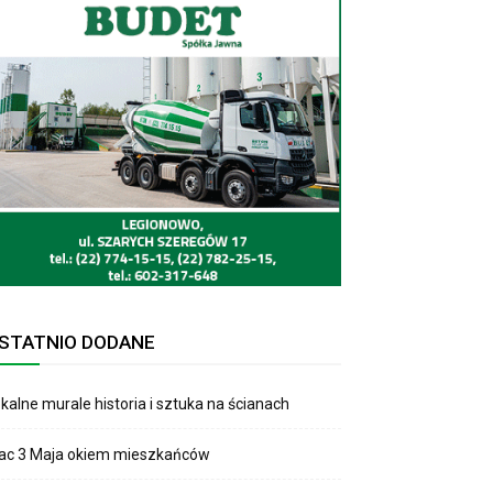
STATNIO DODANE
kalne murale historia i sztuka na ścianach
lac 3 Maja okiem mieszkańców