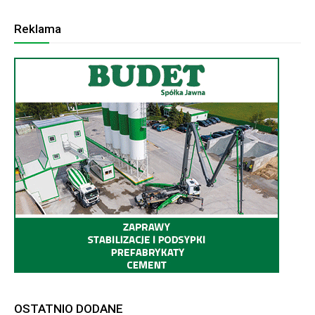
Reklama
OSTATNIO DODANE