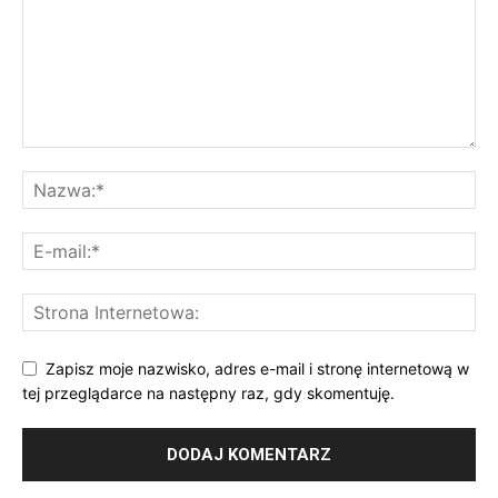
Zapisz moje nazwisko, adres e-mail i stronę internetową w
tej przeglądarce na następny raz, gdy skomentuję.