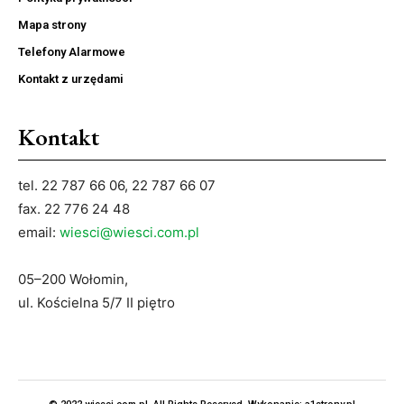
Mapa strony
Telefony Alarmowe
Kontakt z urzędami
Kontakt
tel. 22 787 66 06, 22 787 66 07
fax. 22 776 24 48
email:
wiesci@wiesci.com.pl
05–200 Wołomin,
ul. Kościelna 5/7 II piętro