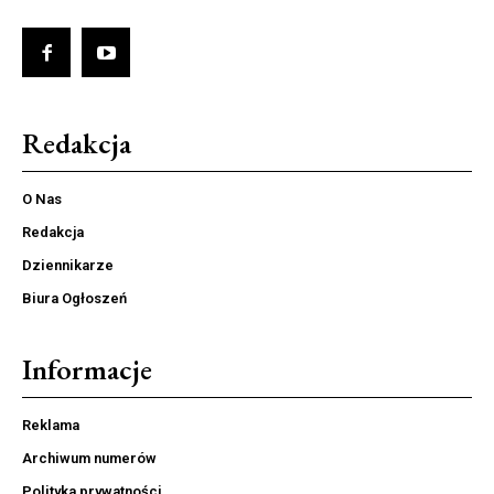
Redakcja
O Nas
Redakcja
Dziennikarze
Biura Ogłoszeń
Informacje
Reklama
Archiwum numerów
Polityka prywatności