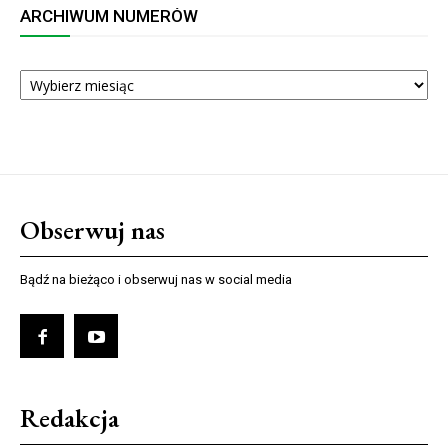
ARCHIWUM NUMERÓW
ARCHIWUM
NUMERÓW
Obserwuj nas
Bądź na bieżąco i obserwuj nas w social media
Redakcja