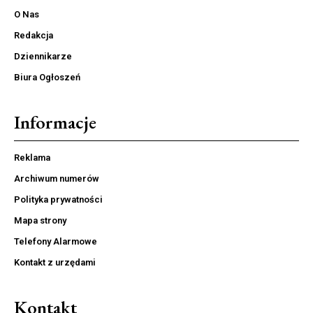
O Nas
Redakcja
Dziennikarze
Biura Ogłoszeń
Informacje
Reklama
Archiwum numerów
Polityka prywatności
Mapa strony
Telefony Alarmowe
Kontakt z urzędami
Kontakt