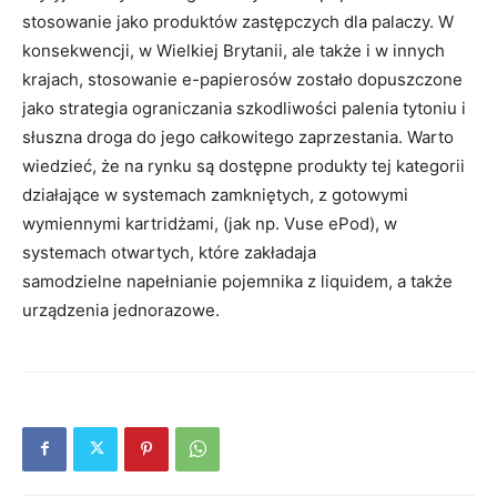
stosowanie jako produktów zastępczych dla palaczy. W
konsekwencji, w Wielkiej Brytanii, ale także i w innych
krajach, stosowanie e-papierosów zostało dopuszczone
jako strategia ograniczania szkodliwości palenia tytoniu i
słuszna droga do jego całkowitego zaprzestania. Warto
wiedzieć, że na rynku są dostępne produkty tej kategorii
działające w systemach zamkniętych, z gotowymi
wymiennymi kartridżami, (jak np. Vuse ePod), w
systemach otwartych, które zakładaja
samodzielne napełnianie pojemnika z liquidem, a także
urządzenia jednorazowe.