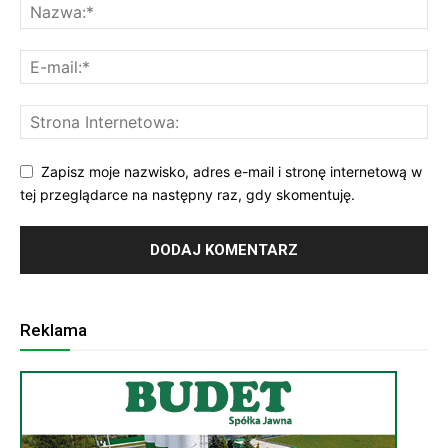
Zapisz moje nazwisko, adres e-mail i stronę internetową w
tej przeglądarce na następny raz, gdy skomentuję.
Reklama