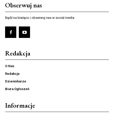
Obserwuj nas
Bądź na bieżąco i obserwuj nas w social media
Redakcja
O Nas
Redakcja
Dziennikarze
Biura Ogłoszeń
Informacje