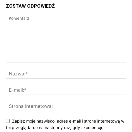
ZOSTAW ODPOWIEDŹ
Zapisz moje nazwisko, adres e-mail i stronę internetową w
tej przeglądarce na następny raz, gdy skomentuję.