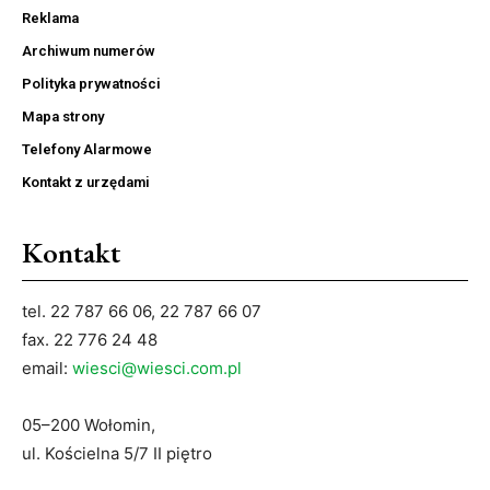
Reklama
Archiwum numerów
Polityka prywatności
Mapa strony
Telefony Alarmowe
Kontakt z urzędami
Kontakt
tel. 22 787 66 06, 22 787 66 07
fax. 22 776 24 48
email:
wiesci@wiesci.com.pl
05–200 Wołomin,
ul. Kościelna 5/7 II piętro