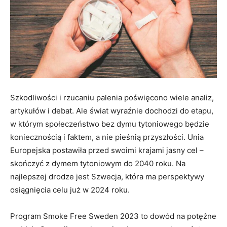
Szkodliwości i rzucaniu palenia poświęcono wiele analiz,
artykułów i debat. Ale świat wyraźnie dochodzi do etapu,
w którym społeczeństwo bez dymu tytoniowego będzie
koniecznością i faktem, a nie pieśnią przyszłości. Unia
Europejska postawiła przed swoimi krajami jasny cel –
skończyć z dymem tytoniowym do 2040 roku. Na
najlepszej drodze jest Szwecja, która ma perspektywy
osiągnięcia celu już w 2024 roku.
Program Smoke Free Sweden 2023 to dowód na potężne