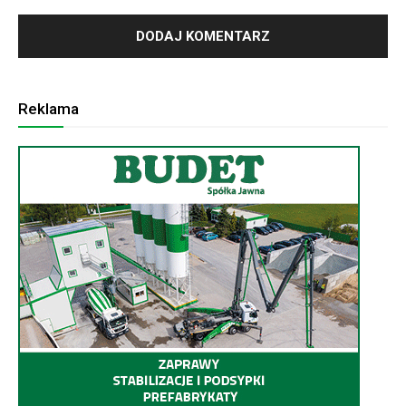
Reklama