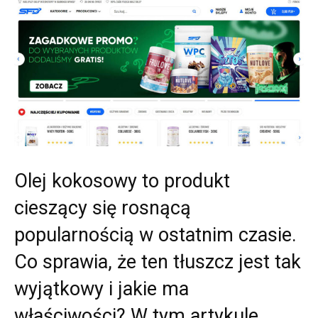
Olej kokosowy to produkt
cieszący się rosnącą
popularnością w ostatnim czasie.
Co sprawia, że ten tłuszcz jest tak
wyjątkowy i jakie ma
właściwości? W tym artykule