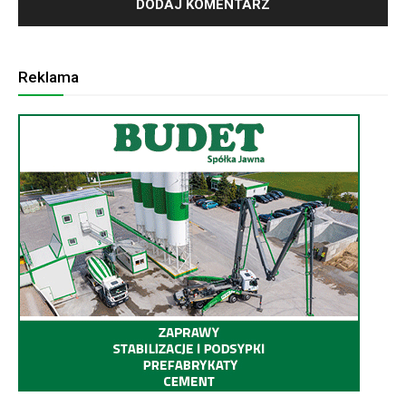
Reklama