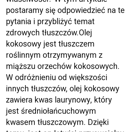
postaramy się odpowiedzieć na te
pytania i przybliżyć temat
zdrowych tłuszczów.Olej
kokosowy jest tłuszczem
roślinnym otrzymywanym z
miąższu orzechów kokosowych.
W odróżnieniu od większości
innych tłuszczów, olej kokosowy
zawiera kwas laurynowy, który
jest średniołańcuchowym
kwasem tłuszczowym. Dzięki