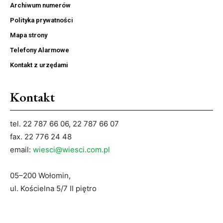
Archiwum numerów
Polityka prywatności
Mapa strony
Telefony Alarmowe
Kontakt z urzędami
Kontakt
tel. 22 787 66 06, 22 787 66 07
fax. 22 776 24 48
email:
wiesci@wiesci.com.pl
05–200 Wołomin,
ul. Kościelna 5/7 II piętro