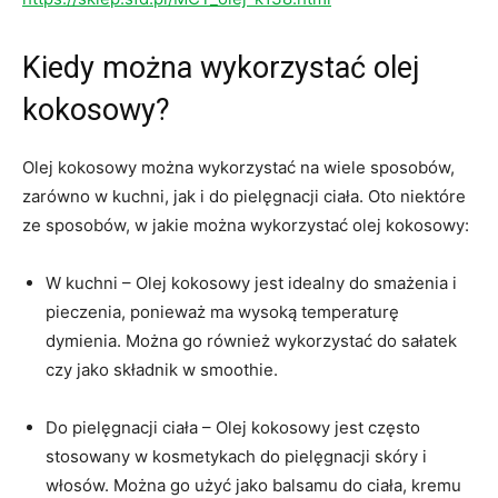
Kiedy można wykorzystać olej
kokosowy?
Olej kokosowy można wykorzystać na wiele sposobów,
zarówno w kuchni, jak i do pielęgnacji ciała. Oto niektóre
ze sposobów, w jakie można wykorzystać olej kokosowy:
W kuchni – Olej kokosowy jest idealny do smażenia i
pieczenia, ponieważ ma wysoką temperaturę
dymienia. Można go również wykorzystać do sałatek
czy jako składnik w smoothie.
Do pielęgnacji ciała – Olej kokosowy jest często
stosowany w kosmetykach do pielęgnacji skóry i
włosów. Można go użyć jako balsamu do ciała, kremu