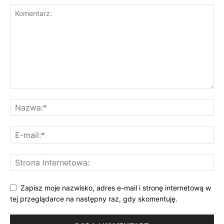
Zapisz moje nazwisko, adres e-mail i stronę internetową w
tej przeglądarce na następny raz, gdy skomentuję.