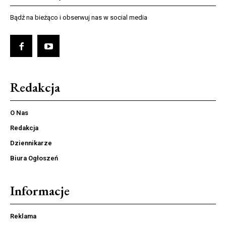
Bądź na bieżąco i obserwuj nas w social media
Redakcja
O Nas
Redakcja
Dziennikarze
Biura Ogłoszeń
Informacje
Reklama