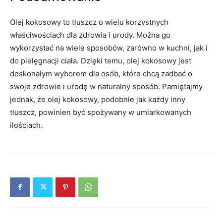
Olej kokosowy to tłuszcz o wielu korzystnych
właściwościach dla zdrowia i urody. Można go
wykorzystać na wiele sposobów, zarówno w kuchni, jak i
do pielęgnacji ciała. Dzięki temu, olej kokosowy jest
doskonałym wyborem dla osób, które chcą zadbać o
swoje zdrowie i urodę w naturalny sposób. Pamiętajmy
jednak, że olej kokosowy, podobnie jak każdy inny
tłuszcz, powinien być spożywany w umiarkowanych
ilościach.