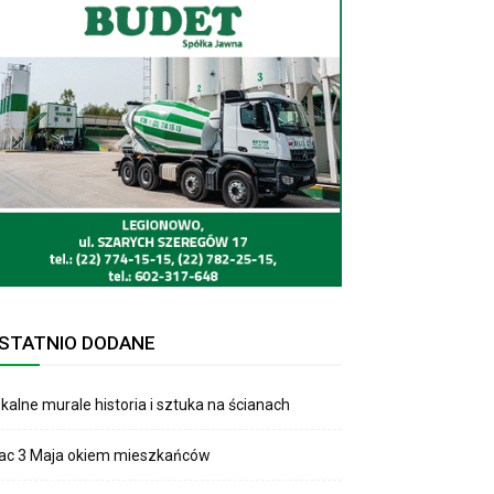
STATNIO DODANE
kalne murale historia i sztuka na ścianach
lac 3 Maja okiem mieszkańców