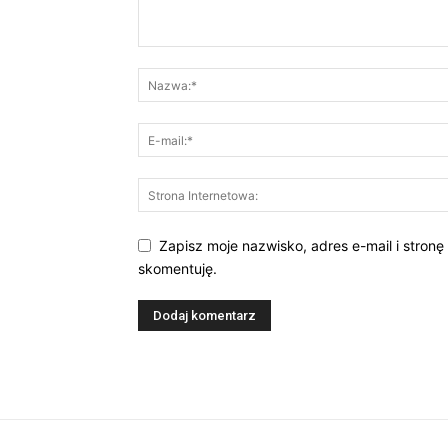
Zapisz moje nazwisko, adres e-mail i stronę
skomentuję.