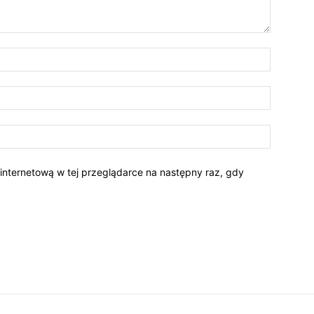
 internetową w tej przeglądarce na następny raz, gdy