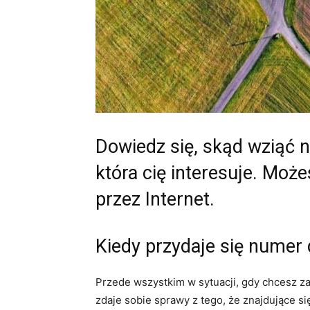
Dowiedz się, skąd wziąć 
która cię interesuje. Może
przez Internet.
Kiedy przydaje się numer 
Przede wszystkim w sytuacji, gdy chcesz za
zdaje sobie sprawy z tego, że znajdujące si