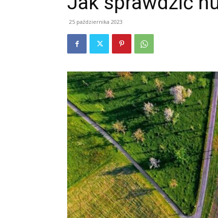
Jak sprawdzić nu
25 października 2023