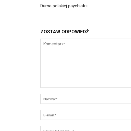
Duma polskiej psychiatrii
ZOSTAW ODPOWIEDŹ