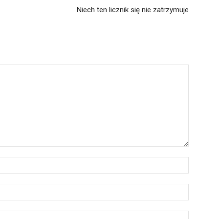
Niech ten licznik się nie zatrzymuje