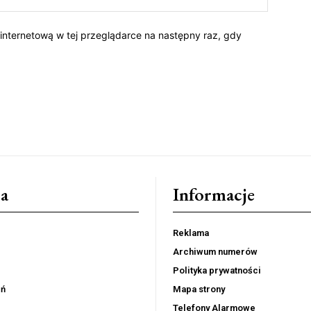
 internetową w tej przeglądarce na następny raz, gdy
a
Informacje
Reklama
Archiwum numerów
Polityka prywatności
eń
Mapa strony
Telefony Alarmowe