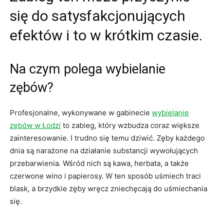
się do satysfakcjonujących
efektów i to w krótkim czasie.
Na czym polega wybielanie
zębów?
Profesjonalne, wykonywane w gabinecie
wybielanie
zębów w Łodzi
to zabieg, który wzbudza coraz większe
zainteresowanie. I trudno się temu dziwić. Zęby każdego
dnia są narażone na działanie substancji wywołujących
przebarwienia. Wśród nich są kawa, herbata, a także
czerwone wino i papierosy. W ten sposób uśmiech traci
blask, a brzydkie zęby wręcz zniechęcają do uśmiechania
się.