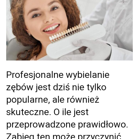
Profesjonalne wybielanie
zębów jest dziś nie tylko
popularne, ale również
skuteczne. O ile jest
przeprowadzone prawidłowo.
Zabieg ten może przyczynić