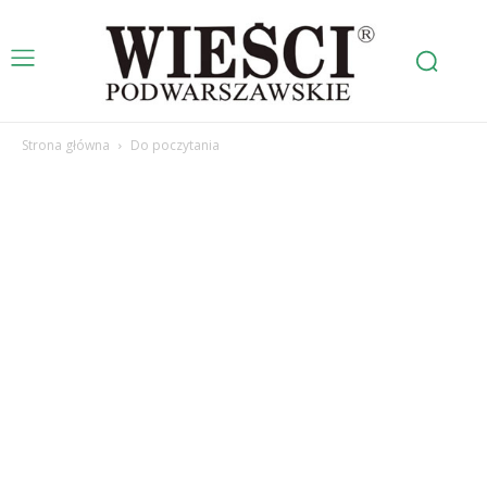
Strona główna
Do poczytania