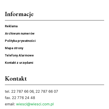
Informacje
Reklama
Archiwum numerów
Polityka prywatności
Mapa strony
Telefony Alarmowe
Kontakt z urzędami
Kontakt
tel. 22 787 66 06, 22 787 66 07
fax. 22 776 24 48
email:
wiesci@wiesci.com.pl