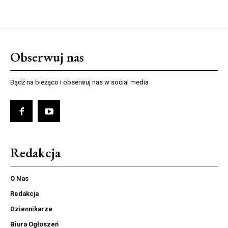
Obserwuj nas
Bądź na bieżąco i obserwuj nas w social media
Redakcja
O Nas
Redakcja
Dziennikarze
Biura Ogłoszeń