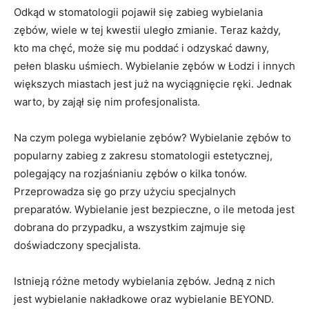
Odkąd w stomatologii pojawił się zabieg wybielania
zębów, wiele w tej kwestii uległo zmianie. Teraz każdy,
kto ma chęć, może się mu poddać i odzyskać dawny,
pełen blasku uśmiech. Wybielanie zębów w Łodzi i innych
większych miastach jest już na wyciągnięcie ręki. Jednak
warto, by zajął się nim profesjonalista.
Na czym polega wybielanie zębów? Wybielanie zębów to
popularny zabieg z zakresu stomatologii estetycznej,
polegający na rozjaśnianiu zębów o kilka tonów.
Przeprowadza się go przy użyciu specjalnych
preparatów. Wybielanie jest bezpieczne, o ile metoda jest
dobrana do przypadku, a wszystkim zajmuje się
doświadczony specjalista.
Istnieją różne metody wybielania zębów. Jedną z nich
jest wybielanie nakładkowe oraz wybielanie BEYOND.