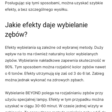
Posługując się tymi sposobami, można uzyskać szybkie
efekty, a bez szczególnego wysiłku.
Jakie efekty daje wybielanie
zębów?
Efekty wybielania są zależne od wybranej metody. Duży
wpływ na to ma również naturalny kolor wybielanych
zębów. Wybielanie nakładkowe zapewnia skuteczność w
90%. Tym sposobem można rozjaśnić kolor zębów nawet
o 6 tonów. Efekty utrzymują się zaś od 3 do 6 lat. Zabieg
można jednak wykonać na zdrowych zębach.
Wybielanie BEYOND polega na rozjaśnianiu zębów przy
użyciu specjalnej lampy. Efekty w tym przypadku można
uzyskać w ciągu 30-60 minut. W czasie jednej wizyty w