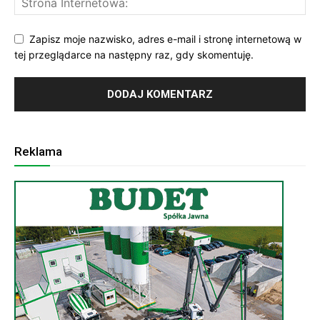
Zapisz moje nazwisko, adres e-mail i stronę internetową w
tej przeglądarce na następny raz, gdy skomentuję.
Reklama