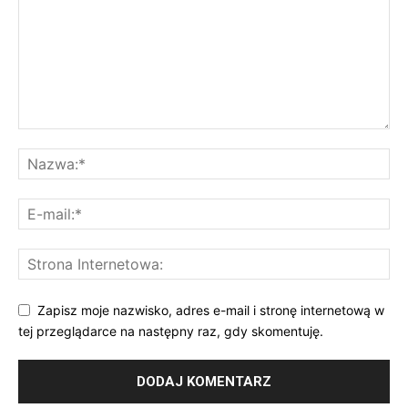
Zapisz moje nazwisko, adres e-mail i stronę internetową w
tej przeglądarce na następny raz, gdy skomentuję.