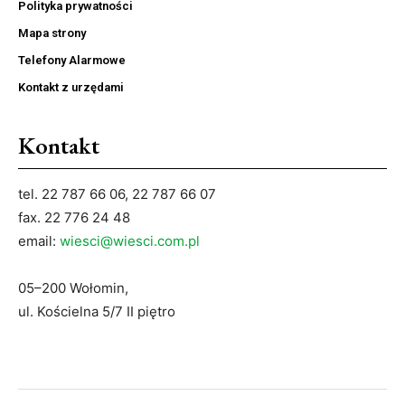
Polityka prywatności
Mapa strony
Telefony Alarmowe
Kontakt z urzędami
Kontakt
tel. 22 787 66 06, 22 787 66 07
fax. 22 776 24 48
email:
wiesci@wiesci.com.pl
05–200 Wołomin,
ul. Kościelna 5/7 II piętro