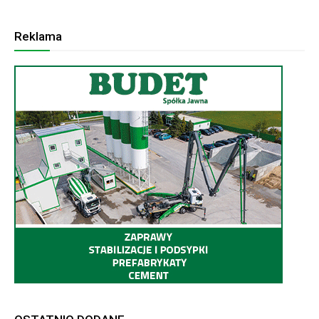
Reklama