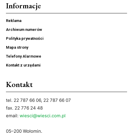
Informacje
Reklama
Archiwum numerów
Polityka prywatności
Mapa strony
Telefony Alarmowe
Kontakt z urzędami
Kontakt
tel. 22 787 66 06, 22 787 66 07
fax. 22 776 24 48
email:
wiesci@wiesci.com.pl
05–200 Wołomin,