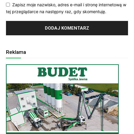
Zapisz moje nazwisko, adres e-mail i stronę internetową w
tej przeglądarce na następny raz, gdy skomentuję.
Reklama