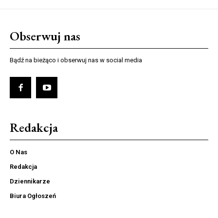
Obserwuj nas
Bądź na bieżąco i obserwuj nas w social media
Redakcja
O Nas
Redakcja
Dziennikarze
Biura Ogłoszeń