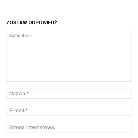
ZOSTAW ODPOWIEDŹ