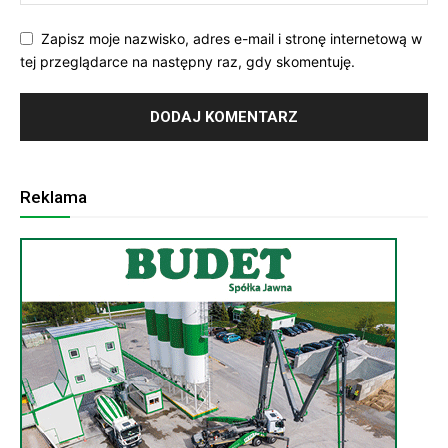
Zapisz moje nazwisko, adres e-mail i stronę internetową w
tej przeglądarce na następny raz, gdy skomentuję.
Reklama