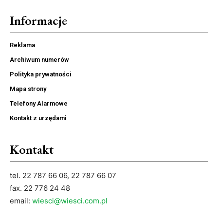
Informacje
Reklama
Archiwum numerów
Polityka prywatności
Mapa strony
Telefony Alarmowe
Kontakt z urzędami
Kontakt
tel. 22 787 66 06, 22 787 66 07
fax. 22 776 24 48
email:
wiesci@wiesci.com.pl