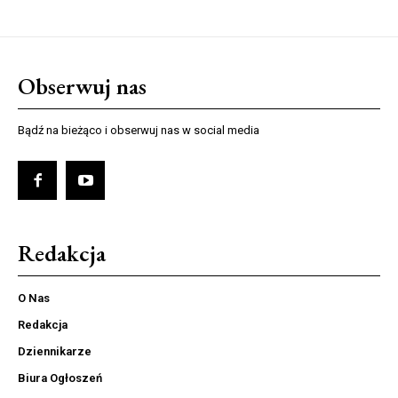
Obserwuj nas
Bądź na bieżąco i obserwuj nas w social media
Redakcja
O Nas
Redakcja
Dziennikarze
Biura Ogłoszeń