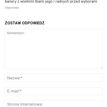
banery z wielkimi łbami jego i radnych przed wyborami
Odpowiedz
ZOSTAW ODPOWIEDŹ