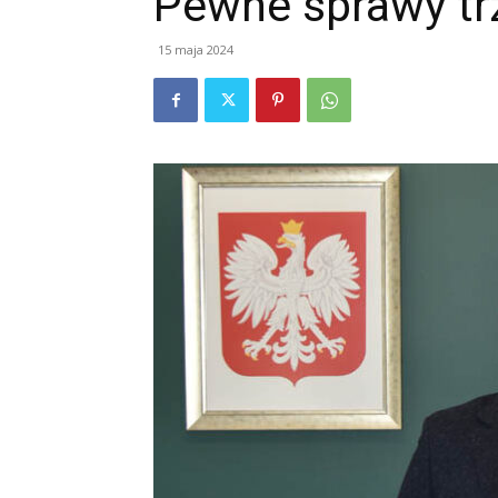
Pewne sprawy t
15 maja 2024