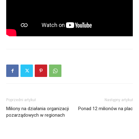
Poprzedni artykuł
Następny artykuł
Miliony na działania organizacji
Ponad 12 milionów na plac
pozarządowych w regionach