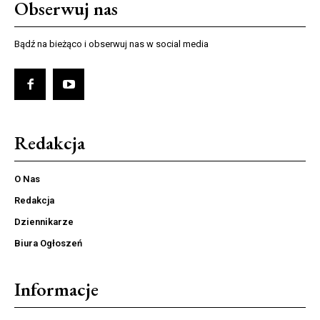
Obserwuj nas
Bądź na bieżąco i obserwuj nas w social media
Redakcja
O Nas
Redakcja
Dziennikarze
Biura Ogłoszeń
Informacje