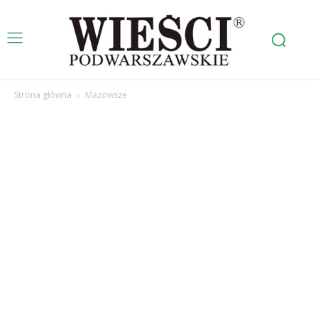
Strona główna
Mazowsze