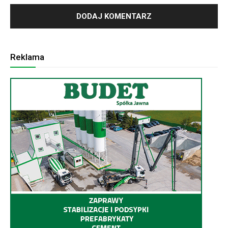
Reklama