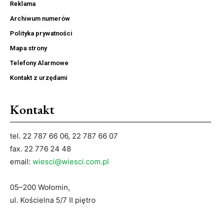
Reklama
Archiwum numerów
Polityka prywatności
Mapa strony
Telefony Alarmowe
Kontakt z urzędami
Kontakt
tel. 22 787 66 06, 22 787 66 07
fax. 22 776 24 48
email:
wiesci@wiesci.com.pl
05–200 Wołomin,
ul. Kościelna 5/7 II piętro