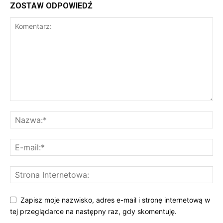
ZOSTAW ODPOWIEDŹ
Zapisz moje nazwisko, adres e-mail i stronę internetową w
tej przeglądarce na następny raz, gdy skomentuję.