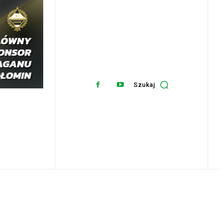
Szukaj