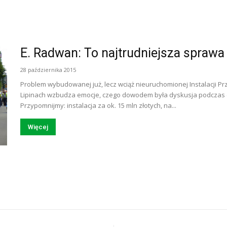
E. Radwan: To najtrudniejsza sprawa 
28 października 2015
Problem wybudowanej już, lecz wciąż nieuruchomionej Instalacji
Lipinach wzbudza emocje, czego dowodem była dyskusja podczas c
Przypomnijmy: instalacja za ok. 15 mln złotych, na...
Więcej