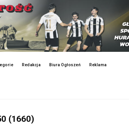
egorie
Redakcja
Biura Ogłoszeń
Reklama
0 (1660)