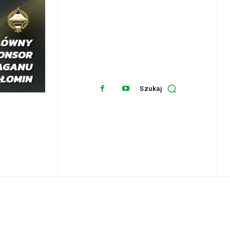
Szukaj