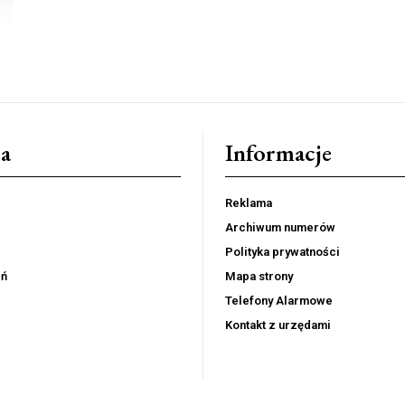
a
Informacje
Reklama
Archiwum numerów
Polityka prywatności
eń
Mapa strony
Telefony Alarmowe
Kontakt z urzędami