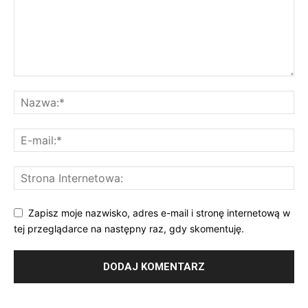
Zapisz moje nazwisko, adres e-mail i stronę internetową w
tej przeglądarce na następny raz, gdy skomentuję.