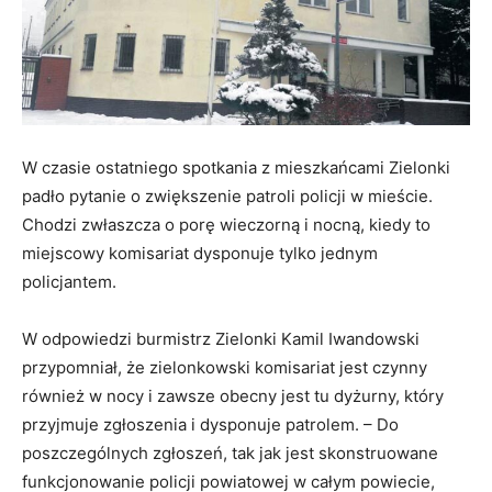
W czasie ostatniego spotkania z mieszkańcami Zielonki
padło pytanie o zwiększenie patroli policji w mieście.
Chodzi zwłaszcza o porę wieczorną i nocną, kiedy to
miejscowy komisariat dysponuje tylko jednym
policjantem.
W odpowiedzi burmistrz Zielonki Kamil Iwandowski
przypomniał, że zielonkowski komisariat jest czynny
również w nocy i zawsze obecny jest tu dyżurny, który
przyjmuje zgłoszenia i dysponuje patrolem. – Do
poszczególnych zgłoszeń, tak jak jest skonstruowane
funkcjonowanie policji powiatowej w całym powiecie,