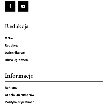
Redakcja
O Nas
Redakcja
Dziennikarze
Biura Ogłoszeń
Informacje
Reklama
Archiwum numerów
Polityka prywatności