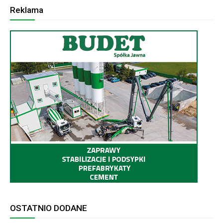
Reklama
OSTATNIO DODANE